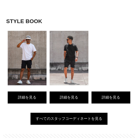
STYLE BOOK
詳細を見る
詳細を見る
詳細を見る
すべてのスタッフコーディネートを見る