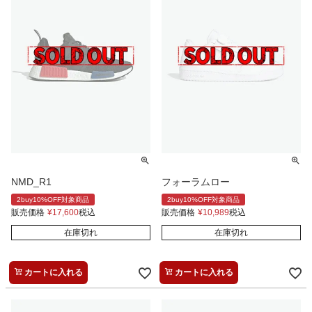
NMD_R1
フォーラムロー
2buy10%OFF対象商品
2buy10%OFF対象商品
販売価格
¥
17,600
税込
販売価格
¥
10,989
税込
在庫切れ
在庫切れ
カートに入れる
カートに入れる