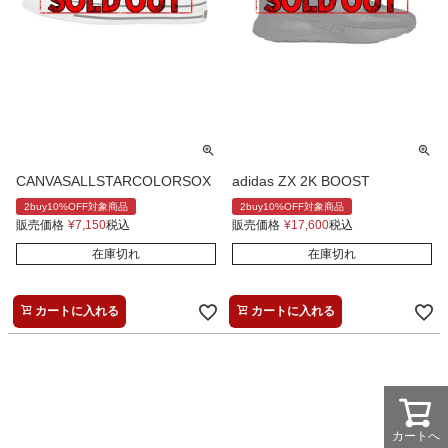
CANVASALLSTARCOLORSOX
adidas ZX 2K BOOST
2buy10%OFF対象商品
2buy10%OFF対象商品
販売価格
¥
7,150
税込
販売価格
¥
17,600
税込
在庫切れ
在庫切れ
カートに入れる
カートに入れる
カートへ