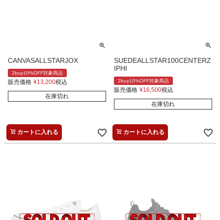
CANVASALLSTARJOX
SUEDEALLSTAR100CENTERZ
IPHI
2buy10%OFF対象商品
2buy10%OFF対象商品
販売価格
¥
13,200
税込
販売価格
¥
16,500
税込
在庫切れ
在庫切れ
カートに入れる
カートに入れる