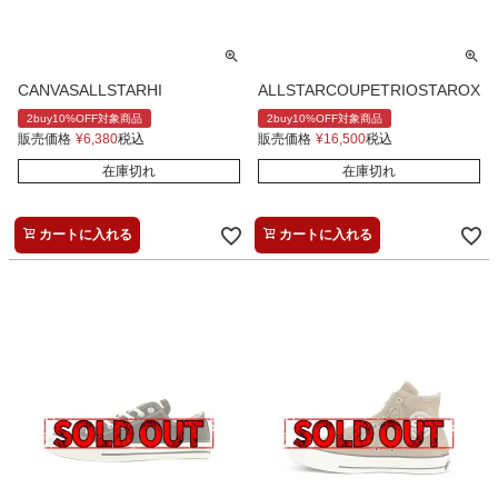
CANVASALLSTARHI
ALLSTARCOUPETRIOSTAROX
2buy10%OFF対象商品
2buy10%OFF対象商品
販売価格
¥
6,380
税込
販売価格
¥
16,500
税込
在庫切れ
在庫切れ
カートに入れる
カートに入れる