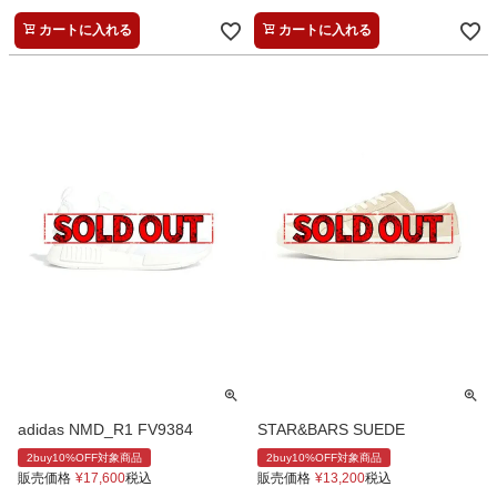
カートに入れる
カートに入れる
adidas NMD_R1 FV9384
STAR&BARS SUEDE
2buy10%OFF対象商品
2buy10%OFF対象商品
販売価格
¥
17,600
税込
販売価格
¥
13,200
税込