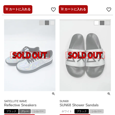
カートに入れる
カートに入れる
SATELLITE WAVE
SUN68
Reflective Sneakers
SUN68 Shower Sandals
ブラック
グレー
シルバー
ホワイト
ブラック
シルバー