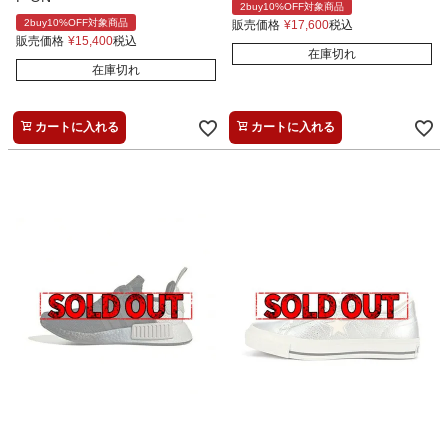
2buy10%OFF対象商品
2buy10%OFF対象商品
販売価格
¥
17,600
税込
販売価格
¥
15,400
税込
在庫切れ
在庫切れ
カートに入れる
カートに入れる