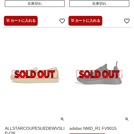
在庫切れ
在庫切れ
カートに入れる
カートに入れる
ALLSTARCOUPESUEDEWVSLI
adidas NMD_R1 FV9015
P-ON