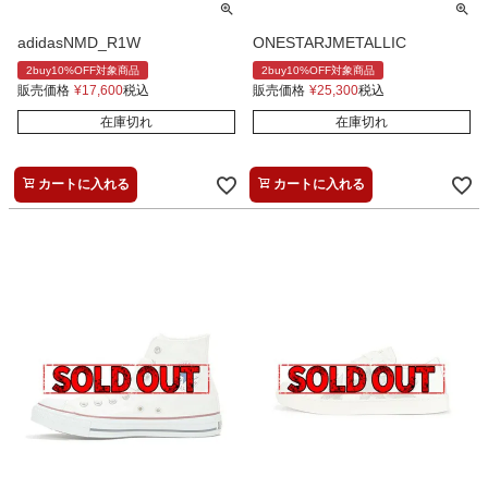
adidasNMD_R1W
ONESTARJMETALLIC
2buy10%OFF対象商品
2buy10%OFF対象商品
販売価格
¥
17,600
税込
販売価格
¥
25,300
税込
在庫切れ
在庫切れ
カートに入れる
カートに入れる