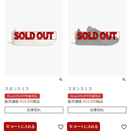
スタンスミス
スタンスミス
2buy10%OFF対象商品
2buy10%OFF対象商品
販売価格
¥
14,300
税込
販売価格
¥
13,200
税込
在庫切れ
在庫切れ
カートに入れる
カートに入れる