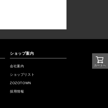
ショップ案内
カートへ
会社案内
ショップリスト
ZOZOTOWN
採用情報