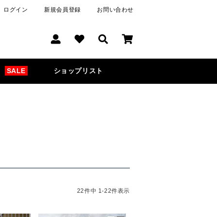
ログイン
新規会員登録
お問い合わせ
SALE
ショップリスト
22
件中
1
-
22
件表示