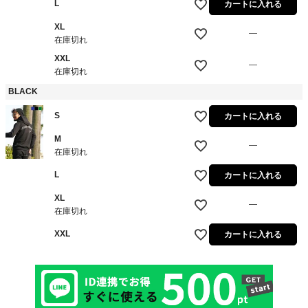
L
カートに入れる
XL
—
在庫切れ
XXL
—
在庫切れ
BLACK
S
カートに入れる
M
—
在庫切れ
L
カートに入れる
XL
—
在庫切れ
XXL
カートに入れる