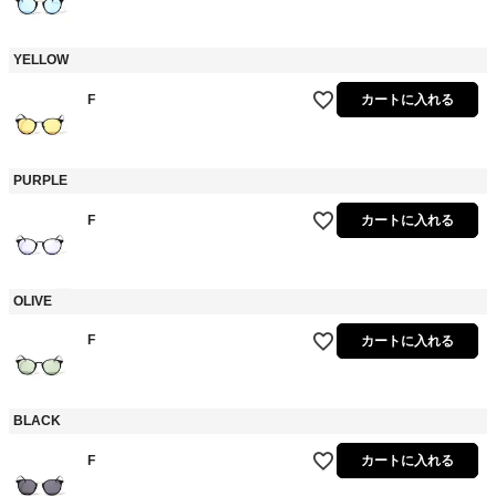
YELLOW
F
カートに入れる
PURPLE
F
カートに入れる
OLIVE
F
カートに入れる
BLACK
F
カートに入れる