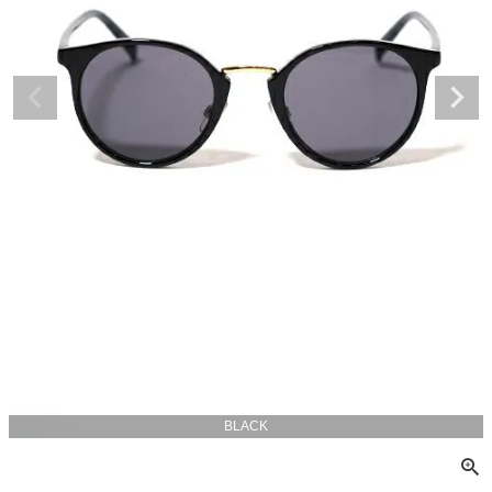
BLACK