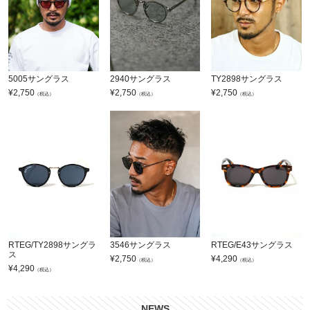
5005サングラス
2940サングラス
TY2898サングラス
¥
2,750
¥
2,750
¥
2,750
（税込）
（税込）
（税込）
RTEG/TY2898サングラ
3546サングラス
RTEG/E43サングラス
ス
¥
2,750
¥
4,290
（税込）
（税込）
¥
4,290
（税込）
NEWS