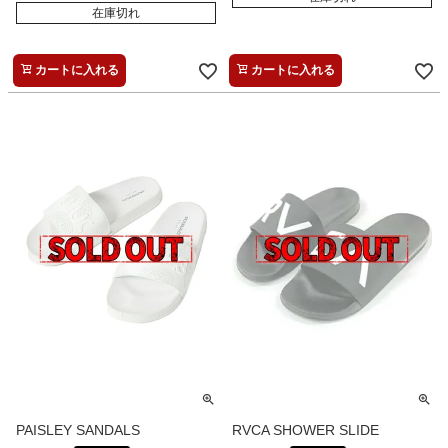
在庫切れ
カートに入れる
カートに入れる
PAISLEY SANDALS
RVCA SHOWER SLIDE