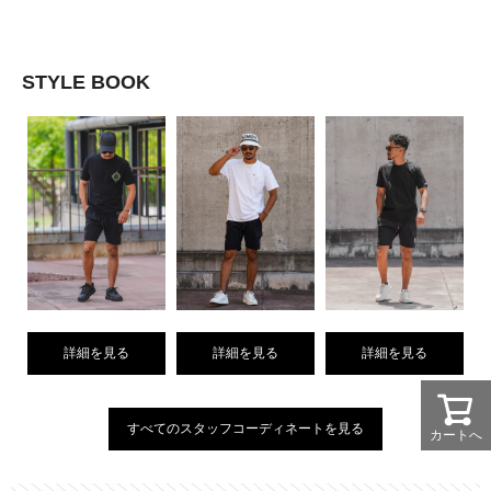
STYLE BOOK
詳細を見る
詳細を見る
詳細を見る
すべてのスタッフコーディネートを見る
カートへ