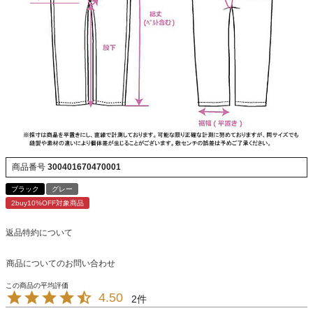
商品番号
300401670470001
ブラック
グレー
2buy10%OFF対象商品
返品特約について
商品についてのお問い合わせ
4.50
2