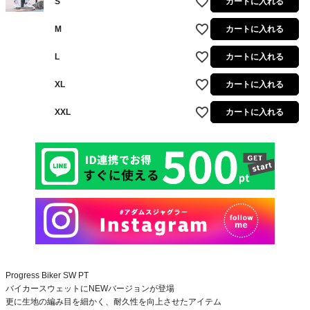
S
カートに入れる
M
カートに入れる
L
カートに入れる
XL
カートに入れる
XXL
カートに入れる
Progress Biker SW PT
バイカースウェットにNEWバージョンが登場
更に生地の編み目を細かく、耐久性を向上させたアイテム