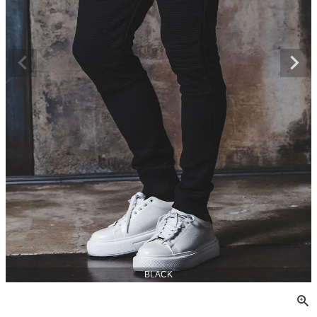
BLACK