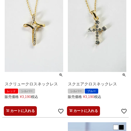
スクリュークロスネックレス
スクエアクロスネックレス
レッド
シルバー
シルバー
ブルー
販売価格
¥
3,190
税込
販売価格
¥
3,190
税込
カートに入れる
カートに入れる