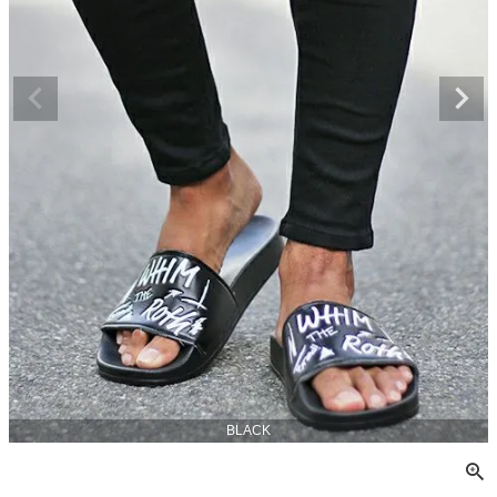
BLACK