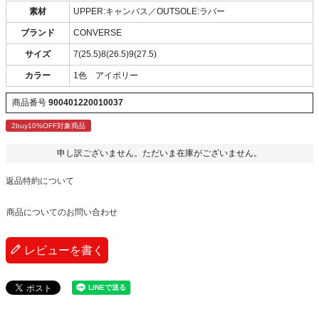
素材
UPPER:キャンバス／OUTSOLE:ラバー
ブランド
CONVERSE
サイズ
7(25.5)8(26.5)9(27.5)
カラー
1色 アイボリー
商品番号
900401220010037
2buy10%OFF対象商品
申し訳ございません。ただいま在庫がございません。
返品特約について
商品についてのお問い合わせ
レビューを書く