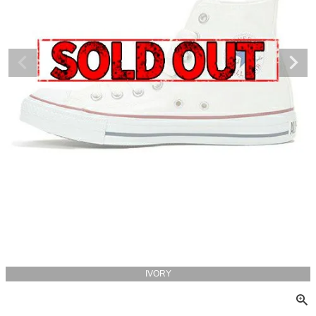
IVORY