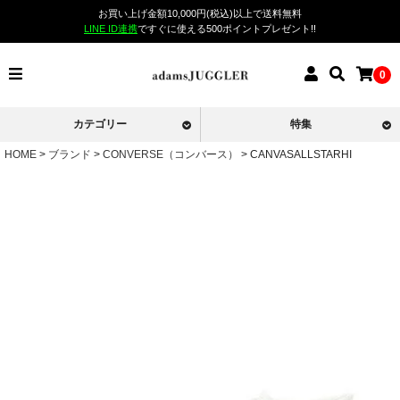
お買い上げ金額10,000円(税込)以上で送料無料
LINE ID連携
ですぐに使える500ポイントプレゼント!!
0
カテゴリー
特集
HOME
ブランド
CONVERSE（コンバース）
CANVASALLSTARHI