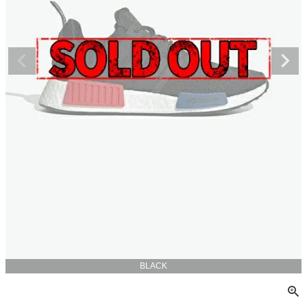
BLACK