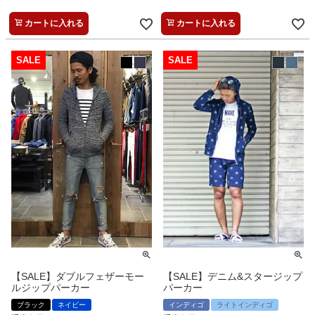
カートに入れる
カートに入れる
【SALE】ダブルフェザーモー
【SALE】デニム&スタージップ
ルジップパーカー
パーカー
ブラック
ネイビー
インディゴ
ライトインディゴ