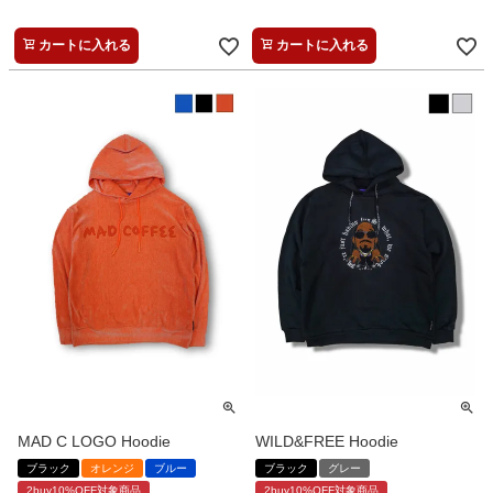
カートに入れる
カートに入れる
MAD C LOGO Hoodie
WILD&FREE Hoodie
ブラック
オレンジ
ブルー
ブラック
グレー
2buy10%OFF対象商品
2buy10%OFF対象商品