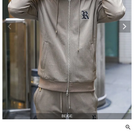
BEIGE