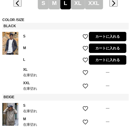
S
M
L
XL
XXL
COLOR
SIZE
BLACK
S
カートに入れる
M
カートに入れる
L
カートに入れる
XL
—
在庫切れ
XXL
—
在庫切れ
BEIGE
S
—
在庫切れ
M
—
在庫切れ