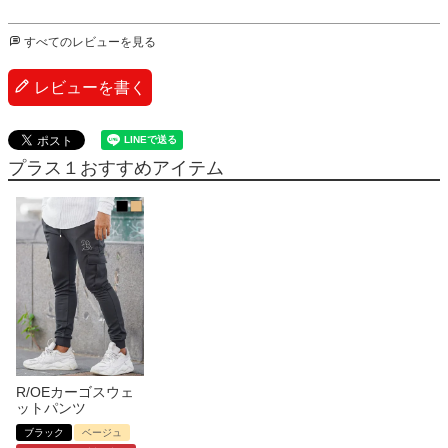
すべてのレビューを見る
レビューを書く
プラス１おすすめアイテム
R/OEカーゴスウェ
ットパンツ
ブラック
ベージュ