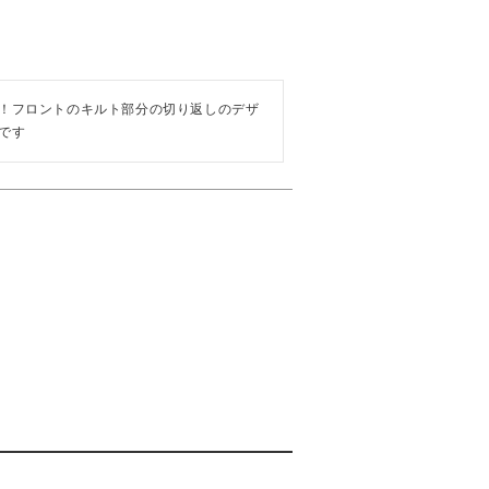
！フロントのキルト部分の切り返しのデザ
です