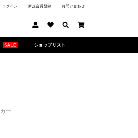
ログイン
新規会員登録
お問い合わせ
SALE
ショップリスト
ーカー