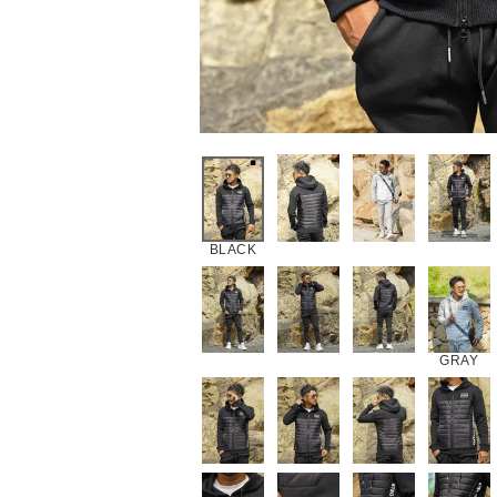
BLACK
GRAY