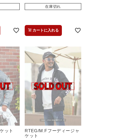
在庫切れ
カートに入れる
ケット
RTEG/M.Fフーディージャ
ケット