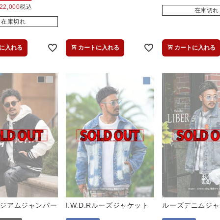
22,000
税込
在庫切れ
在庫切れ
に入れる
カートに入れる
カートに入れる
スタジアムジャンパー
I.W.D.Rルーズジャケット
ルーズデニムジャ