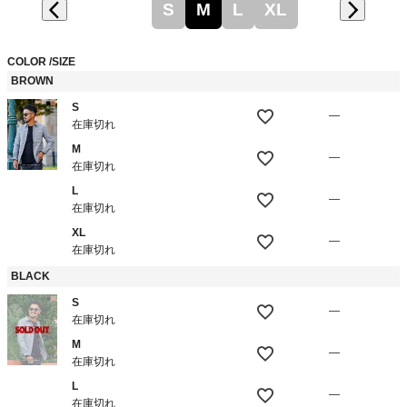
S
M
L
XL
COLOR
SIZE
BROWN
S
—
在庫切れ
M
—
在庫切れ
L
—
在庫切れ
XL
—
在庫切れ
BLACK
S
—
在庫切れ
M
—
在庫切れ
L
—
在庫切れ