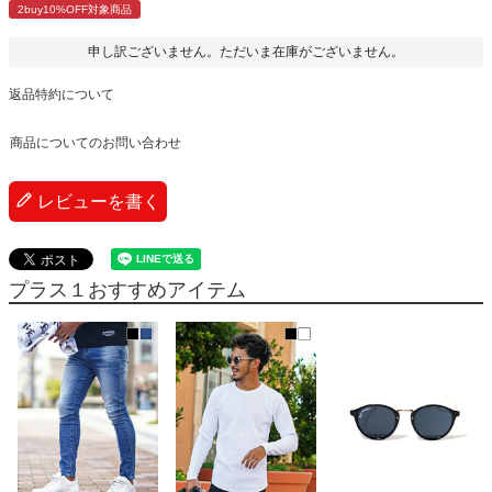
2buy10%OFF対象商品
申し訳ございません。ただいま在庫がございません。
返品特約について
商品についてのお問い合わせ
レビューを書く
プラス１おすすめアイテム