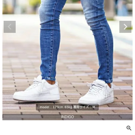
INDIGO