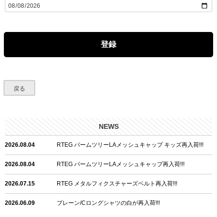
(
必
須
)
登録
戻る
NEWS
2026.08.04
RTEG パームツリーLAメッシュキャップ キッズ再入荷!!!
2026.08.04
RTEG パームツリーLAメッシュキャップ再入荷!!!
2026.07.15
RTEG メタルフィクスチャーズベルト再入荷!!!
2026.06.09
プレーン/Cロングシャツの白が再入荷!!!