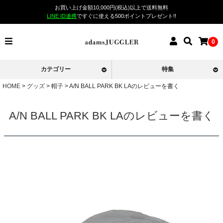
お買い上げ金額10,000円(税込)以上で送料無料
LINE ID連携
ですぐに使える500ポイントプレゼント!!
0
カテゴリー
特集
HOME
グッズ
帽子
A/N BALL PARK BK LAのレビューを書く
A/N BALL PARK BK LAのレビューを書く