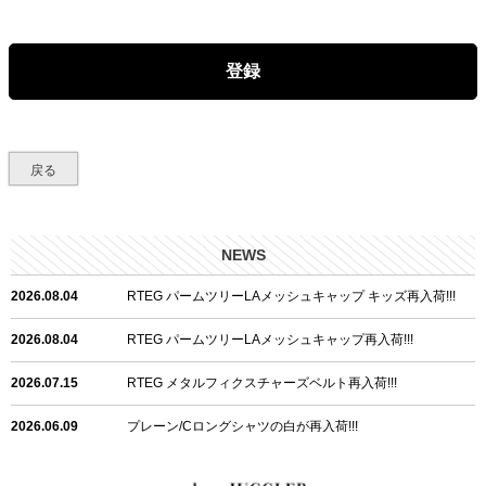
必
須
)
登録
戻る
NEWS
2026.08.04
RTEG パームツリーLAメッシュキャップ キッズ再入荷!!!
2026.08.04
RTEG パームツリーLAメッシュキャップ再入荷!!!
2026.07.15
RTEG メタルフィクスチャーズベルト再入荷!!!
2026.06.09
プレーン/Cロングシャツの白が再入荷!!!
2026.06.04
RTEGハート/OPショートポロ再入荷!!!