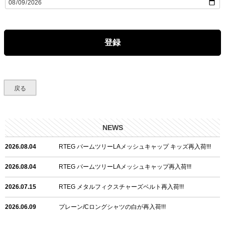
(
必
須
)
登録
戻る
NEWS
2026.08.04
RTEG パームツリーLAメッシュキャップ キッズ再入荷!!!
2026.08.04
RTEG パームツリーLAメッシュキャップ再入荷!!!
2026.07.15
RTEG メタルフィクスチャーズベルト再入荷!!!
2026.06.09
プレーン/Cロングシャツの白が再入荷!!!