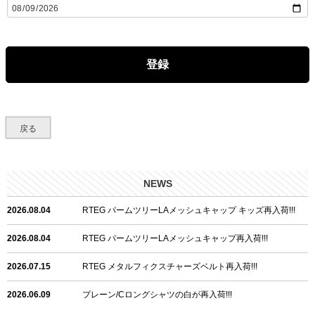
(
必
須
)
登録
戻る
NEWS
2026.08.04
RTEG パームツリーLAメッシュキャップ キッズ再入荷!!!
2026.08.04
RTEG パームツリーLAメッシュキャップ再入荷!!!
2026.07.15
RTEG メタルフィクスチャーズベルト再入荷!!!
2026.06.09
プレーン/Cロングシャツの白が再入荷!!!