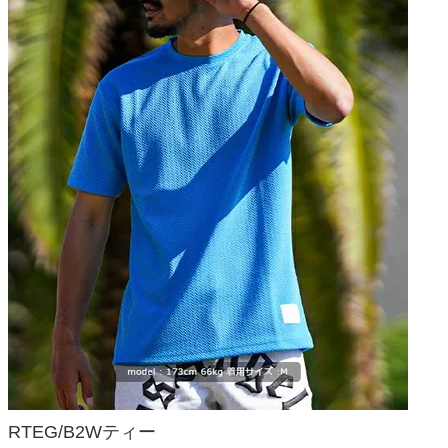
RTEG/B2Wティー