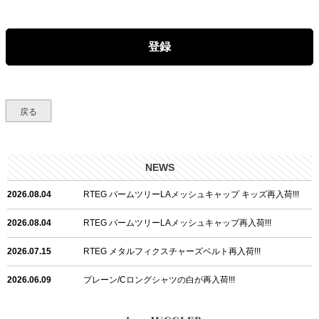
必
須
)
登録
戻る
NEWS
2026.08.04
RTEG パームツリーLAメッシュキャップ キッズ再入荷!!!
2026.08.04
RTEG パームツリーLAメッシュキャップ再入荷!!!
2026.07.15
RTEG メタルフィクスチャーズベルト再入荷!!!
2026.06.09
プレーン/Cロングシャツの白が再入荷!!!
2026.06.04
RTEGハート/OPショートポロ再入荷!!!