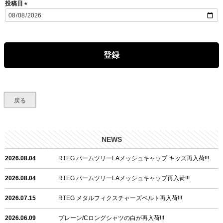
投稿日
(
必
須
)
登録
戻る
NEWS
2026.08.04
RTEG パームツリーLAメッシュキャップ キッズ再入荷!!!
2026.08.04
RTEG パームツリーLAメッシュキャップ再入荷!!!
2026.07.15
RTEG メタルフィクスチャーズベルト再入荷!!!
2026.06.09
プレーン/Cロングシャツの白が再入荷!!!