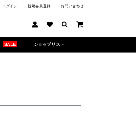
ログイン
新規会員登録
お問い合わせ
SALE
ショップリスト