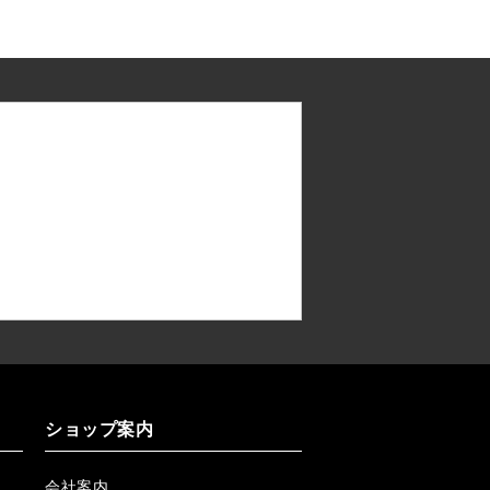
ショップ案内
会社案内