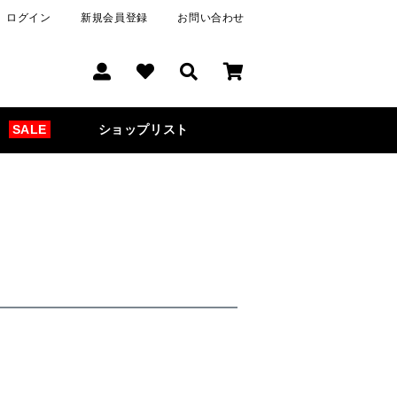
ログイン
新規会員登録
お問い合わせ
SALE
ショップリスト