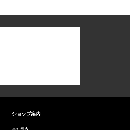
ショップ案内
会社案内