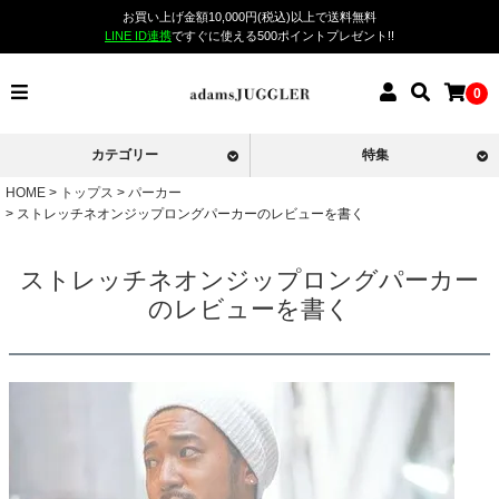
お買い上げ金額10,000円(税込)以上で送料無料
LINE ID連携
ですぐに使える500ポイントプレゼント!!
0
カテゴリー
特集
HOME
トップス
パーカー
ストレッチネオンジップロングパーカーのレビューを書く
ストレッチネオンジップロングパーカー
のレビューを書く