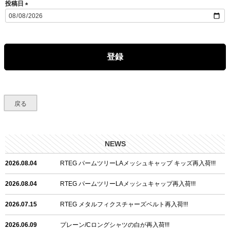
投稿日
(
必
須
)
登録
戻る
NEWS
2026.08.04
RTEG パームツリーLAメッシュキャップ キッズ再入荷!!!
2026.08.04
RTEG パームツリーLAメッシュキャップ再入荷!!!
2026.07.15
RTEG メタルフィクスチャーズベルト再入荷!!!
2026.06.09
プレーン/Cロングシャツの白が再入荷!!!