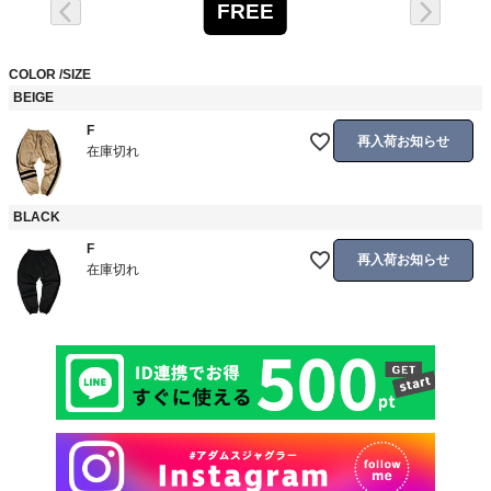
FREE
COLOR
SIZE
BEIGE
F
再入荷お知らせ
在庫切れ
BLACK
F
再入荷お知らせ
在庫切れ