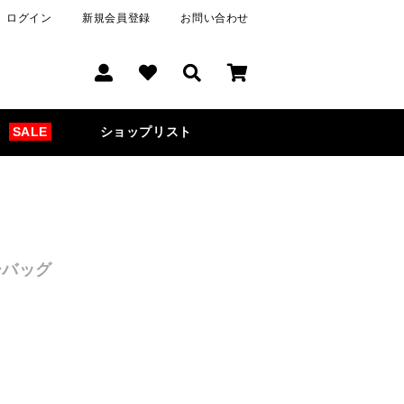
ログイン
新規会員登録
お問い合わせ
SALE
ショップリスト
ーバッグ