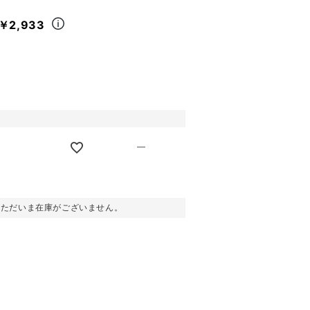
￥2,933
—
。ただいま在庫がございません。