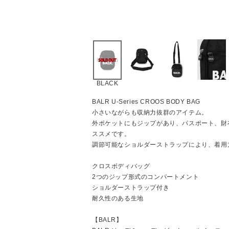
BLACK
BALR U-Series CROOS BODY BAG
小さいながらも収納力抜群のアイテム。
外ポケットにもジップがあり、パスポート、財
ススメです。
調節可能なショルダーストラップにより、着用
クロスボディバッグ
2つのジップ形式のコンパートメント
ショルダーストラップ付き
耐久性のある生地
【BALR】