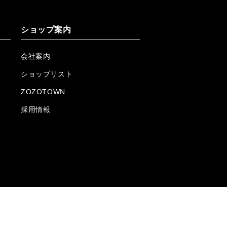
ショップ案内
会社案内
ショップリスト
ZOZOTOWN
採用情報