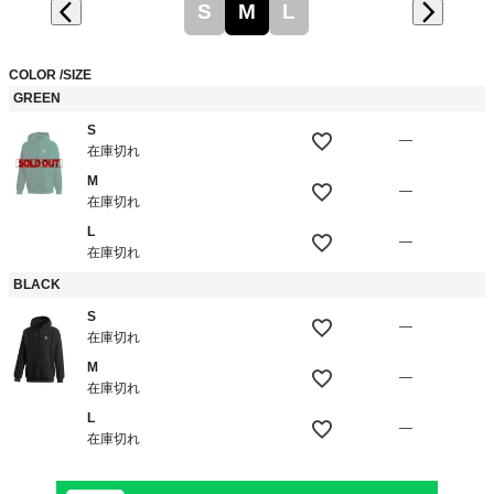
S
M
L
COLOR
SIZE
GREEN
S
—
在庫切れ
M
—
在庫切れ
L
—
在庫切れ
BLACK
S
—
在庫切れ
M
—
在庫切れ
L
—
在庫切れ