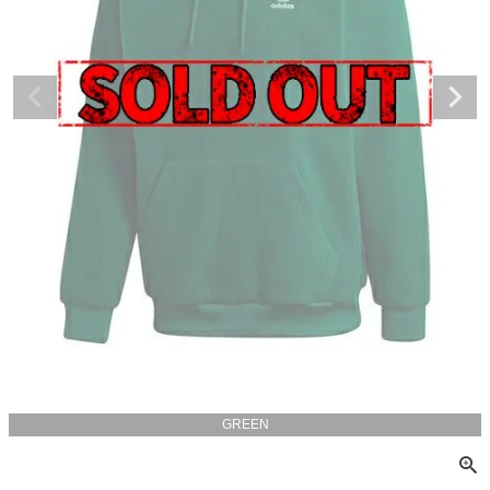
GREEN