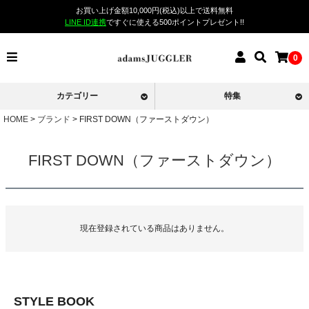
お買い上げ金額10,000円(税込)以上で送料無料
LINE ID連携
ですぐに使える500ポイントプレゼント!!
0
カテゴリー
特集
HOME
ブランド
FIRST DOWN（ファーストダウン）
FIRST DOWN（ファーストダウン）
現在登録されている商品はありません。
STYLE BOOK