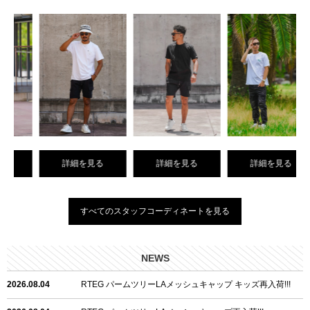
詳細を見る
詳細を見る
詳細を見る
すべてのスタッフコーディネートを見る
NEWS
2026.08.04
RTEG パームツリーLAメッシュキャップ キッズ再入荷!!!