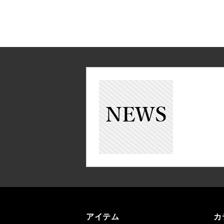
アイテム
カ