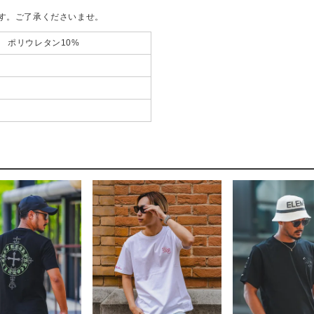
す。ご了承くださいませ。
% ポリウレタン10%