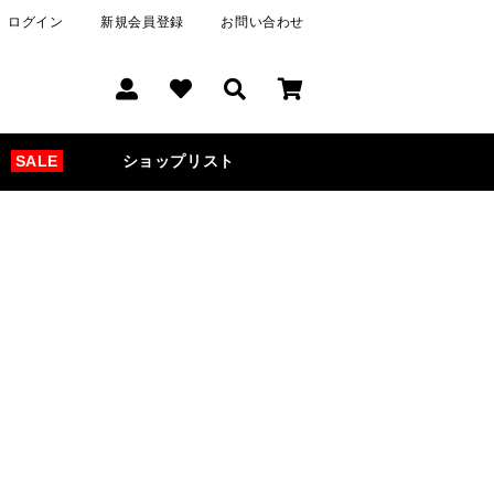
ログイン
新規会員登録
お問い合わせ
SALE
ショップリスト