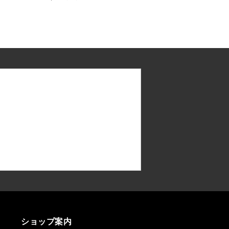
ショップ案内