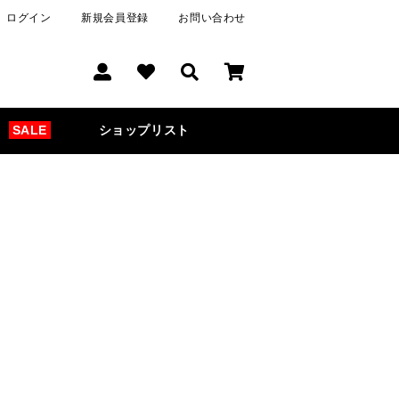
ログイン
新規会員登録
お問い合わせ
SALE
ショップリスト