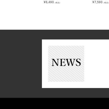
¥
6,490
¥
7,590
（税込）
（税込