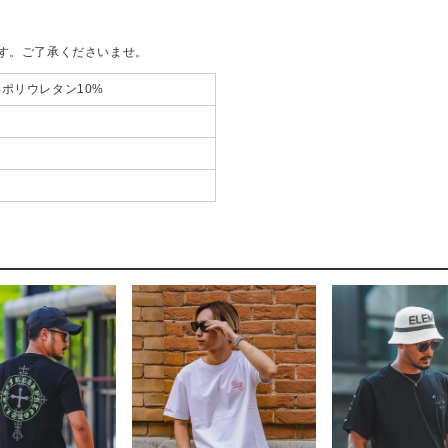
す。ご了承くださいませ。
%ポリウレタン10%