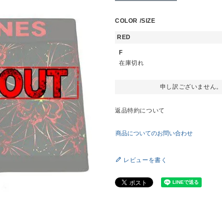
COLOR
SIZE
RED
F
在庫切れ
申し訳ございません
返品特約について
商品についてのお問い合わせ
レビューを書く