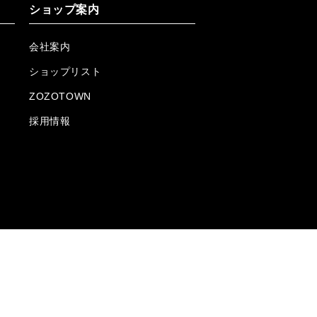
ショップ案内
会社案内
ショップリスト
ZOZOTOWN
採用情報