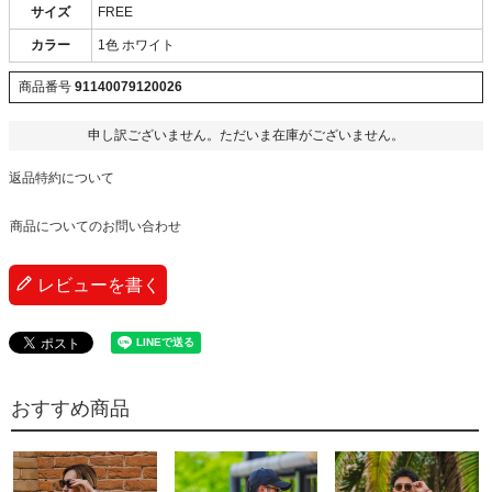
サイズ
FREE
カラー
1色 ホワイト
商品番号
91140079120026
申し訳ございません。ただいま在庫がございません。
返品特約について
商品についてのお問い合わせ
レビューを書く
おすすめ商品