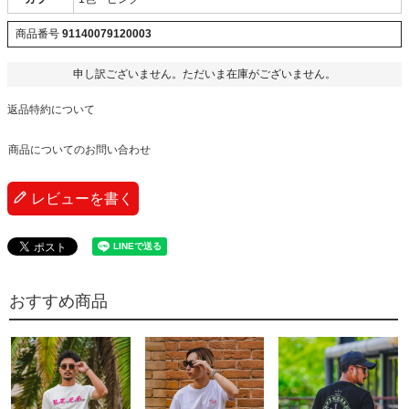
商品番号
91140079120003
申し訳ございません。ただいま在庫がございません。
返品特約について
商品についてのお問い合わせ
レビューを書く
おすすめ商品