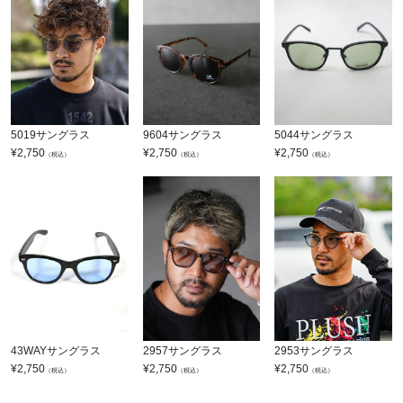
5019サングラス
9604サングラス
5044サングラス
¥
2,750
¥
2,750
¥
2,750
（税込）
（税込）
（税込）
43WAYサングラス
2957サングラス
2953サングラス
¥
2,750
¥
2,750
¥
2,750
（税込）
（税込）
（税込）