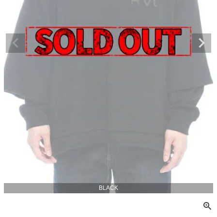
BLACK