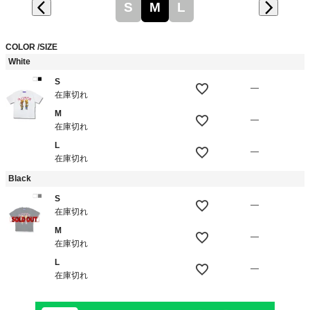
S
M
L
COLOR
SIZE
White
S
—
在庫切れ
M
—
在庫切れ
L
—
在庫切れ
Black
S
—
在庫切れ
M
—
在庫切れ
L
—
在庫切れ