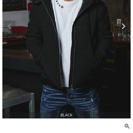
BLACK