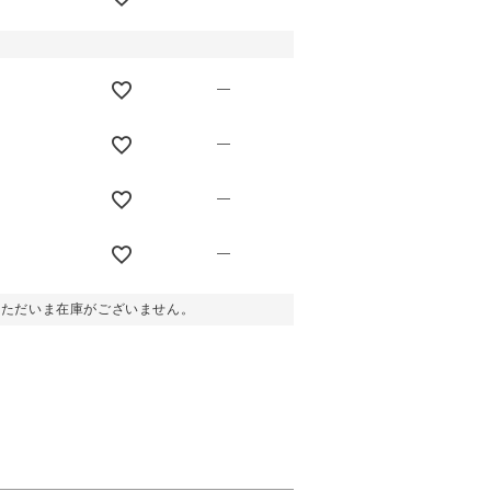
—
—
—
—
。ただいま在庫がございません。