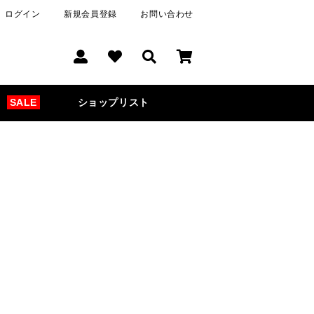
ログイン
新規会員登録
お問い合わせ
SALE
ショップリスト