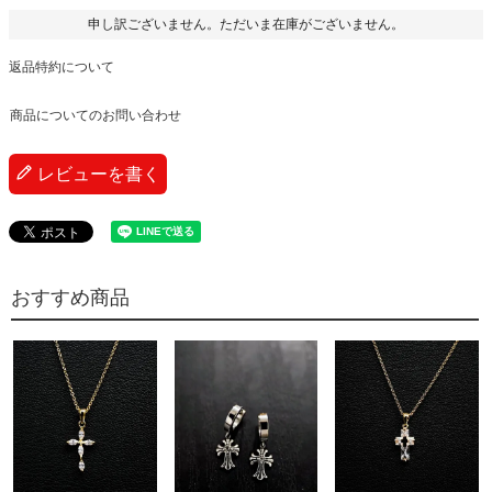
申し訳ございません。ただいま在庫がございません。
返品特約について
商品についてのお問い合わせ
レビューを書く
おすすめ商品