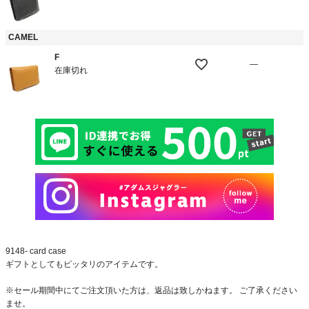
CAMEL
F
—
在庫切れ
9148- card case
ギフトとしてもピッタリのアイテムです。
※セール期間中にてご注文頂いた方は、返品は致しかねます。 ご了承ください
ませ。