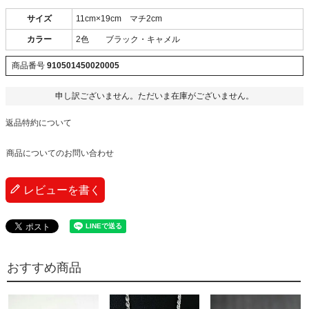
サイズ
11cm×19cm マチ2cm
カラー
2色 ブラック・キャメル
商品番号
910501450020005
申し訳ございません。ただいま在庫がございません。
返品特約について
商品についてのお問い合わせ
レビューを書く
おすすめ商品