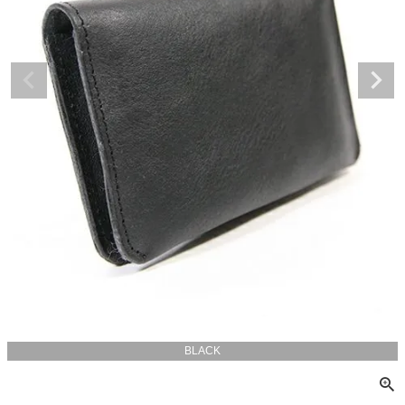
BLACK