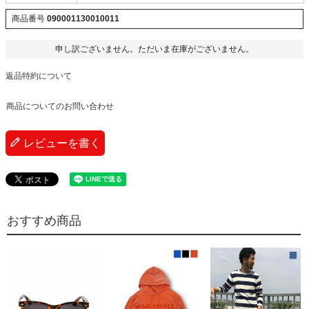
商品番号
090001130010011
申し訳ございません。ただいま在庫がございません。
返品特約について
商品についてのお問い合わせ
レビューを書く
おすすめ商品