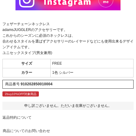
フェザーチェーンネックレス
adamsJUGGLERのアクセサリーです。
これからのシーズンに必須のネックレスは、
合わせるスタイルを選ばずアクセサリーのレイヤードなどにも使用出来るデザイ
ンアイテムです。
ユニセックスタイプ(男女兼用)
サイズ
FREE
カラー
1色 シルバー
商品番号
910202850010004
2buy10%OFF対象商品
申し訳ございません。ただいま在庫がございません。
返品特約について
商品についてのお問い合わせ