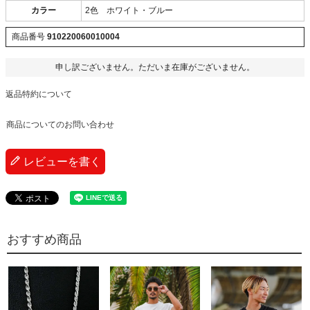
カラー
2色 ホワイト・ブルー
商品番号
910220060010004
申し訳ございません。ただいま在庫がございません。
返品特約について
商品についてのお問い合わせ
レビューを書く
おすすめ商品