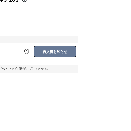
再入荷お知らせ
。ただいま在庫がございません。