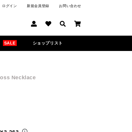
ログイン
新規会員登録
お問い合わせ
SALE
ショップリスト
ross Necklace
￥3,263