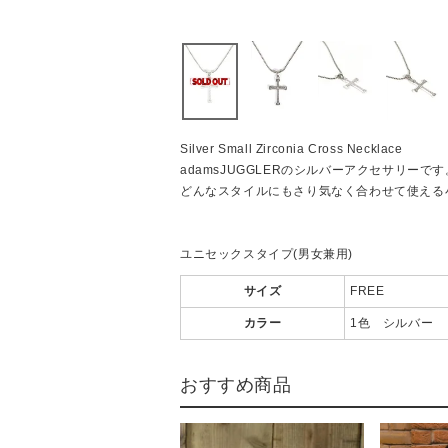
Silver Small Zirconia Cross Necklace
adamsJUGGLERのシルバーアクセサリーです
どんなスタイルにもさり気なく合わせて使える
ユニセックスタイプ(男女兼用)
サイズ
FREE
カラー
1色 シルバー
おすすめ商品