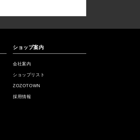
ショップ案内
会社案内
ショップリスト
ZOZOTOWN
採用情報