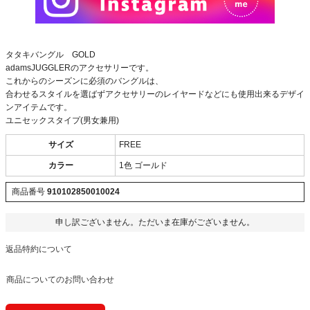
タタキバングル GOLD
adamsJUGGLERのアクセサリーです。
これからのシーズンに必須のバングルは、
合わせるスタイルを選ばずアクセサリーのレイヤードなどにも使用出来るデザイ
ンアイテムです。
ユニセックスタイプ(男女兼用)
サイズ
FREE
カラー
1色 ゴールド
商品番号
910102850010024
申し訳ございません。ただいま在庫がございません。
返品特約について
商品についてのお問い合わせ