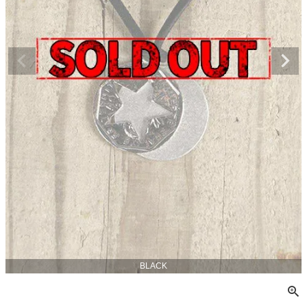
BLACK