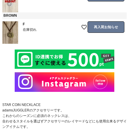
BROWN
F
再入荷お知らせ
在庫切れ
STAR COIN NECKLACE
adamsJUGGLERのアクセサリーです。
これからのシーズンに必須のネックレスは、
合わせるスタイルを選ばずアクセサリーのレイヤードなどにも使用出来るデザイ
ンアイテムです。