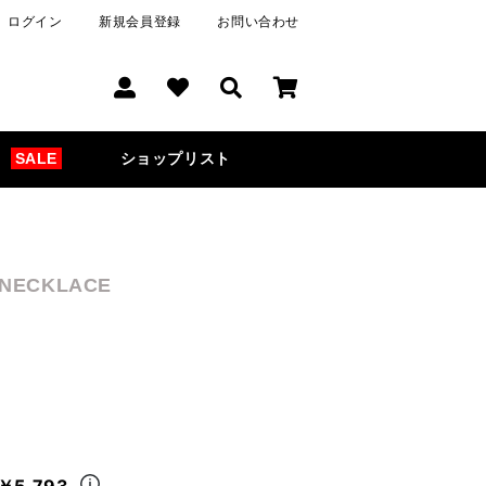
ログイン
新規会員登録
お問い合わせ
SALE
ショップリスト
 NECKLACE
￥5,793