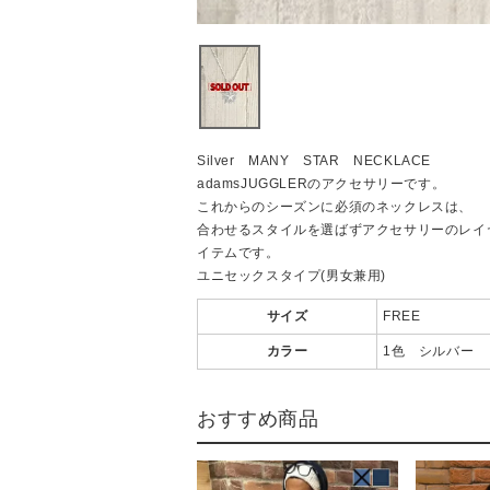
Silver MANY STAR NECKLACE
adamsJUGGLERのアクセサリーです。
これからのシーズンに必須のネックレスは、
合わせるスタイルを選ばずアクセサリーのレイ
イテムです。
ユニセックスタイプ(男女兼用)
サイズ
FREE
カラー
1色 シルバー
おすすめ商品