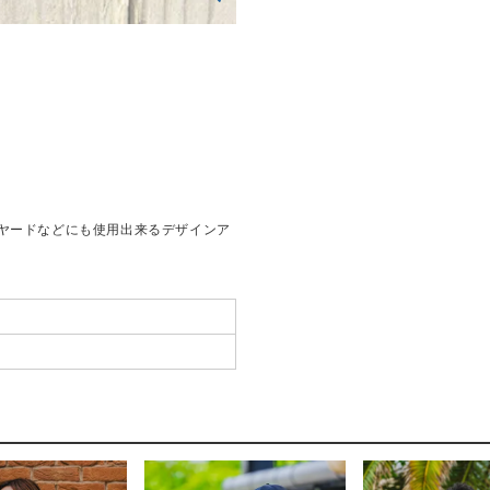
ヤードなどにも使用出来るデザインア