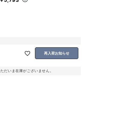
再入荷お知らせ
。ただいま在庫がございません。