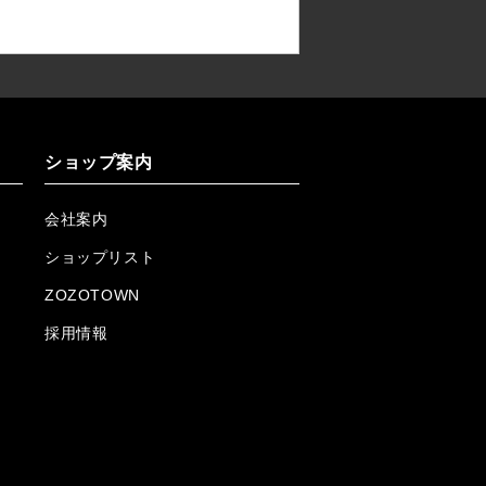
ショップ案内
会社案内
ショップリスト
ZOZOTOWN
採用情報