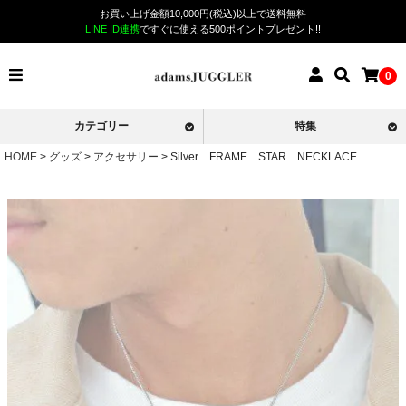
お買い上げ金額10,000円(税込)以上で送料無料
LINE ID連携
ですぐに使える500ポイントプレゼント!!
0
カテゴリー
特集
HOME
グッズ
アクセサリー
Silver FRAME STAR NECKLACE