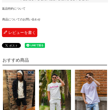
返品特約について
商品についてのお問い合わせ
レビューを書く
おすすめ商品