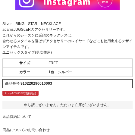
Silver RING STAR NECKLACE
adamsJUGGLERのアクセサリーです。
これからのシーズンに必須のネックレスは、
合わせるスタイルを選ばずアクセサリーのレイヤードなどにも使用出来るデザイ
ンアイテムです。
ユニセックスタイプ(男女兼用)
サイズ
FREE
カラー
1色 シルバー
商品番号
910220290010003
2buy10%OFF対象商品
申し訳ございません。ただいま在庫がございません。
返品特約について
商品についてのお問い合わせ