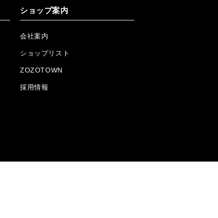
ショップ案内
会社案内
ショップリスト
ZOZOTOWN
採用情報