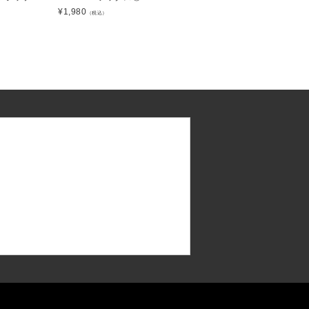
¥
1,980
（税込）