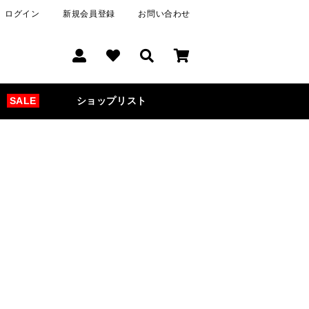
ログイン
新規会員登録
お問い合わせ
SALE
ショップリスト