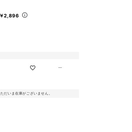
￥2,896
—
。ただいま在庫がございません。